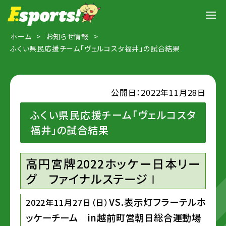
ホーム
お知らせ情報
ふくい県民応援チーム「ヴェルコスタ福井」の試合結果
公開日：2022年11月28日
ふくい県民応援チーム「ヴェルコスタ
福井」の試合結果
高円宮牌2022ホッケー日本リー
グ ファイナルステージⅠ
VS.表示灯フラーテルホ
2022年11月27日（日）
ッケーチーム in越前町営朝日総合運動場