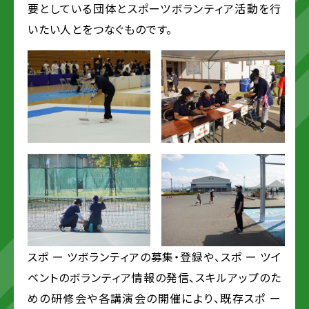
要としている団体とスポーツボランティア活動を行
いたい人とをつなぐものです。
スポ ー ツボランティアの募集・登録や、スポ ー ツイ
ベントのボランティア情報の発信、スキルアップのた
めの研修会や各講演会の開催により、既存スポ ー