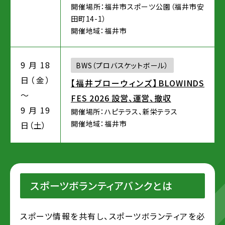
開催場所：福井市スポーツ公園（福井市安
田町14-1）
開催地域：福井市
9月18
BWS（プロバスケットボール）
日（金）
【福井ブローウィンズ】BLOWINDS
～
FES 2026 設営、運営、撤収
9月19
開催場所：ハピテラス、新栄テラス
開催地域：福井市
日（土）
スポーツボランティアバンクとは
スポーツ情報を共有し、スポーツボランティアを必