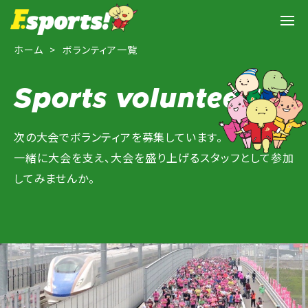
ホーム
ボランティア一覧
Sports volunteer!
次の大会でボランティアを募集しています。
一緒に大会を支え、大会を盛り上げるスタッフとして参加
してみませんか。