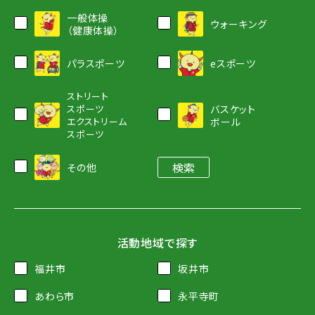
一般体操
ウォーキング
（健康体操）
パラスポーツ
eスポーツ
ストリート
スポーツ
バスケット
エクストリーム
ボール
スポーツ
その他
活動地域で探す
福井市
坂井市
あわら市
永平寺町