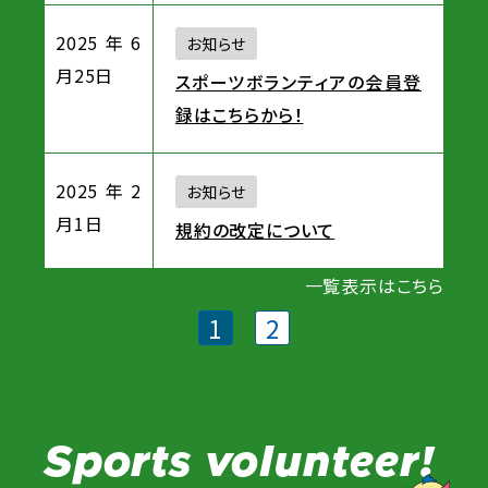
2025年6
お知らせ
月25日
スポーツボランティアの会員登
録はこちらから！
2025年2
お知らせ
月1日
規約の改定について
一覧表示はこちら
1
2
Sports volunteer!