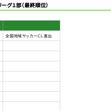
リーグ１部（最終順位）
全国地域サッカーＣＬ進出