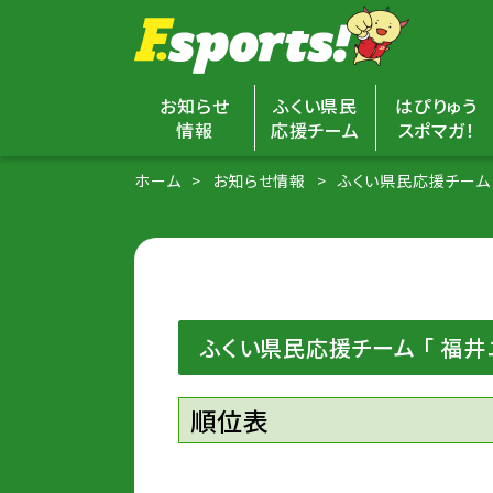
お知らせ
ふくい県民
はぴりゅう
情報
応援チーム
スポマガ！
ホーム
お知らせ情報
ふくい県民応援チーム 
ふくい県民応援チーム 「 福井
順位表