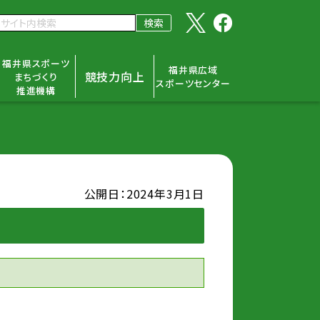
福井県スポーツ
福井県広域
競技力向上
まちづくり
スポーツセンター
推進機構
公開日：2024年3月1日