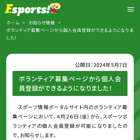
ホーム
お知らせ情報
ボランティア募集ページから個人会員登録ができるようになりま
した！
公開日：2024年5月7日
ボランティア募集ページから個人会
員登録ができるようになりました！
スポーツ情報ポータルサイト内のボランティア募
集ページにおいて、４月２６日（金）から、スポーツボ
ランティアの個人会員登録が可能になりましたの
で、お知らせします。