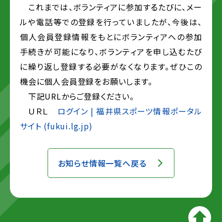
これまでは、ボランティアに参加するたびに、メー
ルや電話等での登録を行っていましたが、今後は、
個人会員登録情報をもとにボランティアへの参加
手続きが可能になり、ボランティアを申し込むたび
に繰り返し登録する必要がなくなります。ぜひこの
機会に個人会員登録をお願いします。
下記URLからご登録ください。
ＵＲＬ
ログイン | 福井県スポーツ情報ポータル
サイト (fukui.lg.jp)
お知らせ情報一覧へ戻る