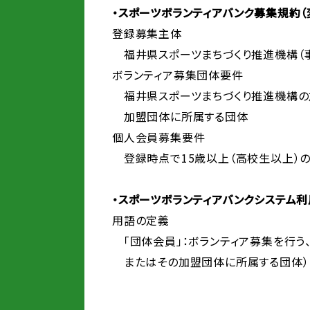
・スポーツボランティアバンク募集規約（
登録募集主体
福井県スポーツまちづくり推進機構（
ボランティア募集団体要件
福井県スポーツまちづくり推進機構の
加盟団体に所属する団体
個人会員募集要件
登録時点で15歳以上（高校生以上）
・スポーツボランティアバンクシステム
用語の定義
「団体会員」：ボランティア募集を行う
またはその加盟団体に所属する団体）