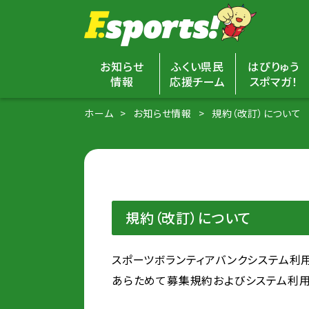
お知らせ
ふくい県民
はぴりゅう
情報
応援チーム
スポマガ！
ホーム
お知らせ情報
規約（改訂）について
規約（改訂）について
スポーツボランティアバンクシステム利用
あらためて募集規約およびシステム利用