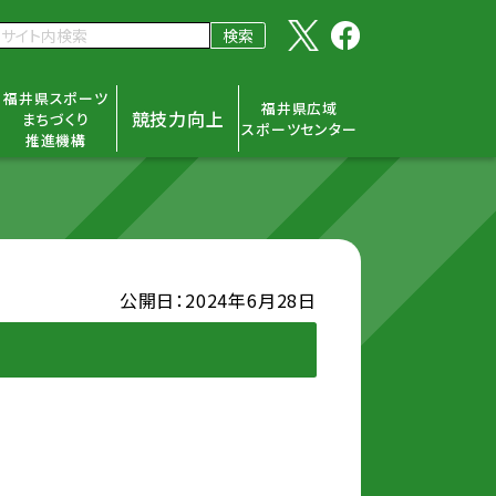
福井県スポーツ
福井県広域
競技力向上
まちづくり
スポーツセンター
推進機構
公開日：2024年6月28日