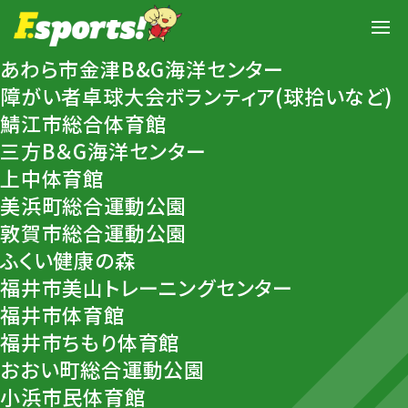
あわら市金津B&G海洋センター
障がい者卓球大会ボランティア(球拾いなど)
鯖江市総合体育館
三方B＆G海洋センター
上中体育館
美浜町総合運動公園
敦賀市総合運動公園
ふくい健康の森
福井市美山トレーニングセンター
福井市体育館
福井市ちもり体育館
おおい町総合運動公園
小浜市民体育館