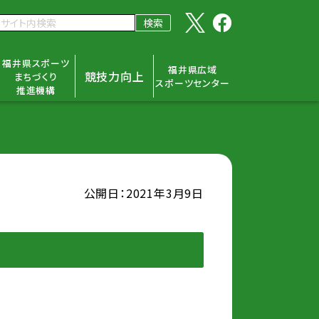
福井県スポーツ
福井県広域
競技力向上
まちづくり
スポーツセンター
推進機構
公開日：2021年3月9日