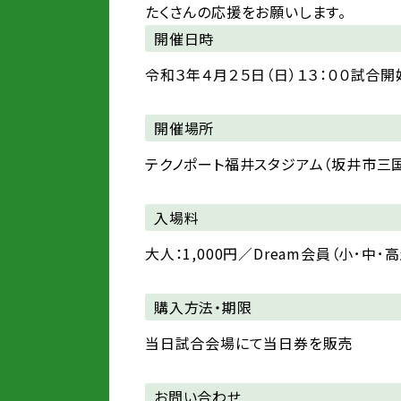
たくさんの応援をお願いします。
開催日時
令和３年４月２５日（日）１３：００試合開
開催場所
テクノポート福井スタジアム（坂井市三国
入場料
大人：1,000円／Dream会員（小･中･
購入方法・期限
当日試合会場にて当日券を販売
お問い合わせ