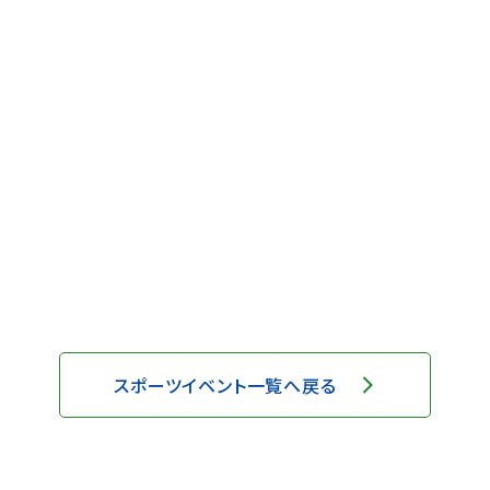
スポーツイベント一覧へ戻る