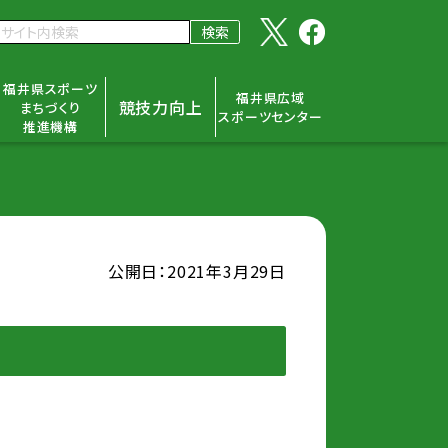
福井県スポーツ
福井県広域
競技力向上
まちづくり
スポーツセンター
推進機構
公開日：2021年3月29日