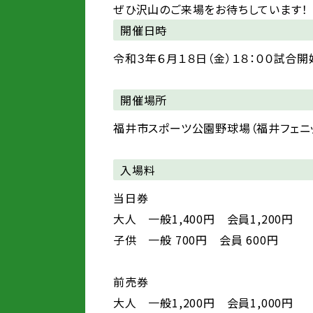
ぜひ沢山のご来場をお待ちしています！
開催日時
令和３年６月１８日（金）１８：００試合開
開催場所
福井市スポーツ公園野球場（福井フェニッ
入場料
当日券
大人 一般1,400円 会員1,200円
子供 一般 700円 会員 600円
前売券
大人 一般1,200円 会員1,000円