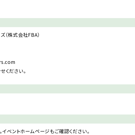
ズ（株式会社FBA）
ors.com
合せください。
。イベントホームページもご確認ください。