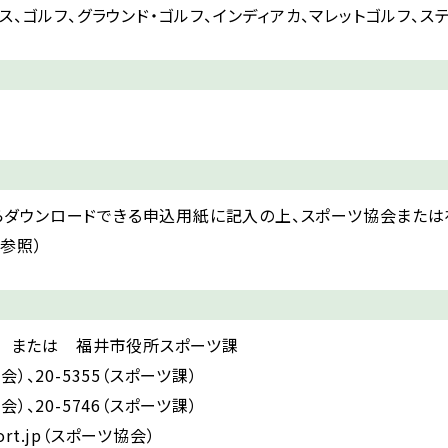
ス、ゴルフ、グラウンド・ゴルフ、インディアカ、マレットゴルフ、ス
らダウンロードできる申込用紙に記入の上、スポーツ協会また
参照）
会 または 福井市役所スポーツ課
協会）、20-5355（スポーツ課）
協会）、20-5746（スポーツ課）
sport.jp（スポーツ協会）