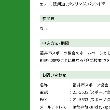
ェリー、銃剣道、ボウリング、バウンドテニ
参加費
なし
申込方法・期限
福井市スポーツ協会のホームページか
期限は競技ごとに異なる（各競技要項を
お問い合わせ
名称
： 福井市スポーツ協
電話
： 21-5532（スポーツ
FAX
： 21-5533（スポーツ
メールアドレス
： info@fukuicity-