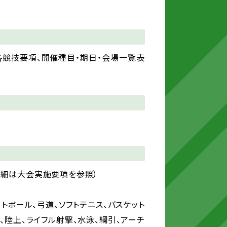
各競技要項、開催種目・期日・会場一覧表
詳細は大会実施要項を参照）
トボール、弓道、ソフトテニス、バスケット
、陸上、ライフル射撃、水泳、綱引、アーチ