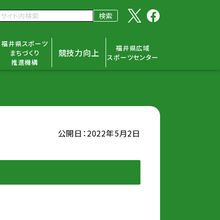
福井県スポーツ
福井県広域
競技力向上
まちづくり
スポーツセンター
推進機構
公開日：2022年5月2日