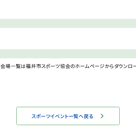
・会場一覧は福井市スポーツ協会のホームページからダウンロ
スポーツイベント一覧へ戻る