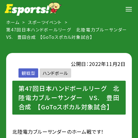
ホーム
スポーツイベント
第47回日本ハンドボールリーグ 北陸電力ブルーサンダー
VS. 豊田合成 【GoToスポカル対象試合】
公開日：2022年11月2日
観戦型
ハンドボール
第47回日本ハンドボールリーグ 北
陸電力ブルーサンダー VS. 豊田
合成 【GoToスポカル対象試合】
北陸電力ブルーサンダーのホーム戦です！