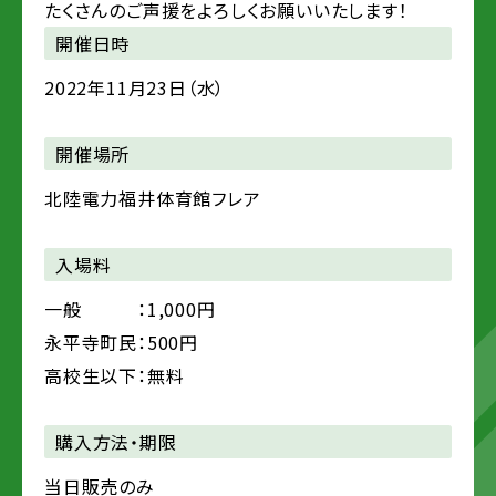
たくさんのご声援をよろしくお願いいたします！
開催日時
2022年11月23日（水）
開催場所
北陸電力福井体育館フレア
入場料
一般 ：1,000円
永平寺町民：500円
高校生以下：無料
購入方法・期限
当日販売のみ