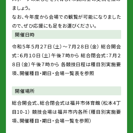
ましょう。
なお、今年度から会場での観覧が可能になりました
ので、ぜひ応援にも足をお運びください。
開催日時
令和５年５月２７日（土）～７月２８日（金） 総合開会
式：６月１０日（土）午後７時から 総合閉会式：７月２
８日（金）午後７時から 各競技日程は種目別実施要
項、開催種目・期日・会場一覧表を参照
開催場所
総合開会式、総合閉会式は福井市体育館（松本4丁
目10-1） 競技会場は福井市内各所（種目別実施要
項、開催種目・期日・会場一覧を参照）