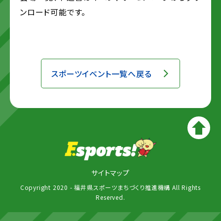
ンロード可能です。
スポーツイベント一覧へ戻る
サイトマップ
Copyright 2020 - 福井県スポーツまちづくり推進機構 All Rights
Reserved.