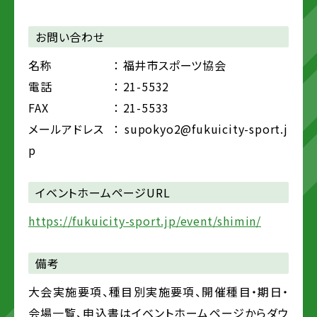
お問い合わせ
名称
： 福井市スポーツ協会
電話
： 21-5532
FAX
： 21-5533
メールアドレス
： supokyo2@fukuicity-sport.j
p
イベントホームページURL
https://fukuicity-sport.jp/event/shimin/
備考
大会実施要項、種目別実施要項、開催種目・期日・
会場一覧、申込書はイベントホームページからダウ