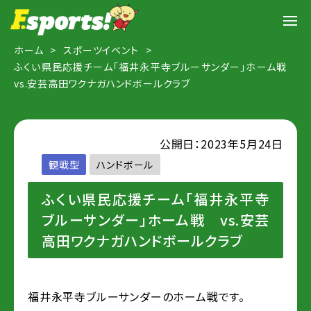
ホーム
スポーツイベント
ふくい県民応援チーム「福井永平寺ブルーサンダー」ホーム戦
vs.安芸高田ワクナガハンドボールクラブ
公開日：2023年5月24日
観戦型
ハンドボール
ふくい県民応援チーム「福井永平寺
ブルーサンダー」ホーム戦 vs.安芸
高田ワクナガハンドボールクラブ
福井永平寺ブルーサンダーのホーム戦です。