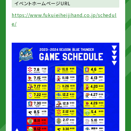
イベントホームページURL
https://www.fukuieiheijihand.co.jp/schedul
e/