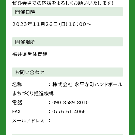
ぜひ会場での応援をよろしくお願いいたします！
開催日時
２０２３年１１月２６日（日）１６：００～
開催場所
福井県営体育館
お問い合わせ
名称
： 株式会社 永平寺町ハンドボール
まちづくり推進機構
電話
： 090-8589-8010
FAX
： 0776-61-4066
メールアドレス
：