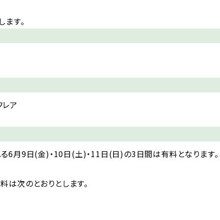
します。
フレア
月9日(金)・10日(土)・11日(日)の3日間は有料となります。
料は次のとおりとします。