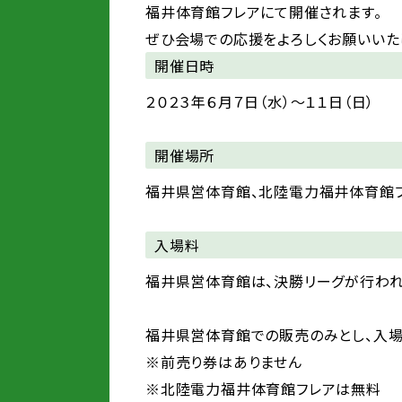
福井体育館フレアにて開催されます。
ぜひ会場での応援をよろしくお願いいた
開催日時
２０２３年６月７日（水）～１１日（日）
開催場所
福井県営体育館、北陸電力福井体育館
入場料
福井県営体育館は、決勝リーグが行われる6
福井県営体育館での販売のみとし、入場
※前売り券はありません
※北陸電力福井体育館フレアは無料