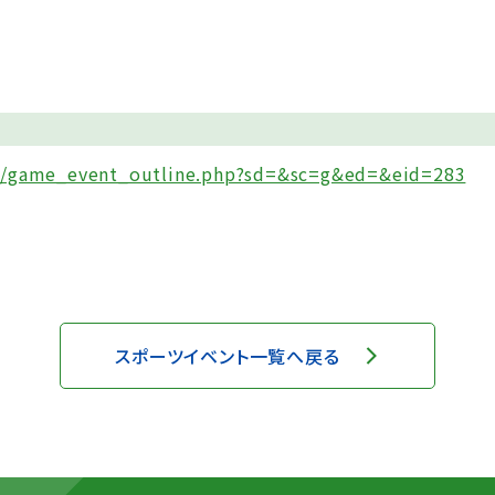
rog/game_event_outline.php?sd=&sc=g&ed=&eid=283
スポーツイベント一覧へ戻る