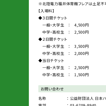
※北陸電力福井体育館フレアは土足不
【入場料】
◆３日間チケット
一般・大学生 ： 4,500円
中学・高校生 ： 2,500円
◆２日間チケット
一般・大学生 ： 3,500円
中学・高校生 ： 2,000円
◆当日チケット
一般・大学生 ： 2,500円
中学・高校生 ： 1,500円
お問い合わせ
名称
： 公益財団法人 日本
電話
： 03-6709-8940