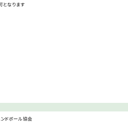
可となります
ハンドボール協会