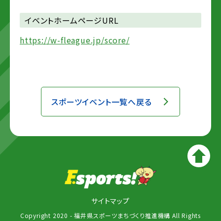
イベントホームページURL
https://w-fleague.jp/score/
スポーツイベント一覧へ戻る
サイトマップ
Copyright 2020 - 福井県スポーツまちづくり推進機構 All Rights