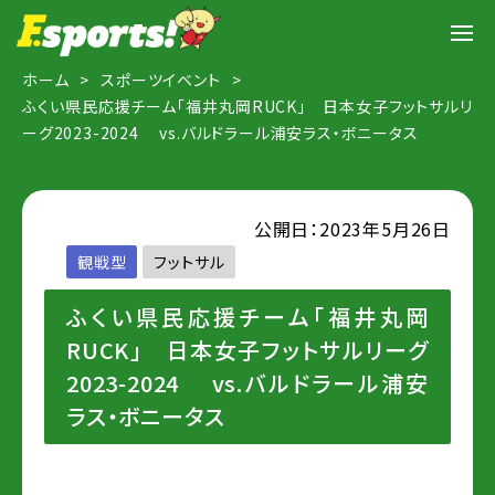
ホーム
スポーツイベント
ふくい県民応援チーム「福井丸岡RUCK」 日本女子フットサルリ
ーグ2023-2024 vs.バルドラール浦安ラス・ボニータス
公開日：2023年5月26日
観戦型
フットサル
ふくい県民応援チーム「福井丸岡
RUCK」 日本女子フットサルリーグ
2023-2024 vs.バルドラール浦安
ラス・ボニータス