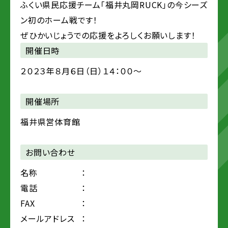
ふくい県民応援チーム「福井丸岡RUCK」の今シーズ
ン初のホーム戦です！
ぜひかいじょうでの応援をよろしくお願いします！
開催日時
２０２３年８月６日（日）１４：００～
開催場所
福井県営体育館
お問い合わせ
名称
：
電話
：
FAX
：
メールアドレス
：