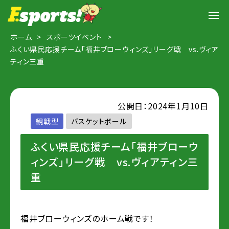
ホーム
スポーツイベント
ふくい県民応援チーム「福井ブローウィンズ」リーグ戦 vs.ヴィア
ティン三重
公開日：2024年1月10日
観戦型
バスケットボール
ふくい県民応援チーム「福井ブローウ
ィンズ」リーグ戦 vs.ヴィアティン三
重
福井ブローウィンズのホーム戦です！