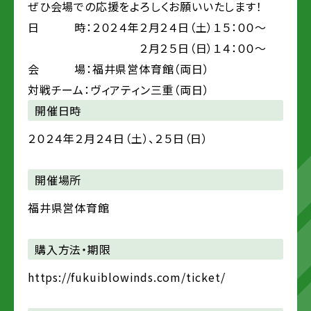
ぜひ会場での応援をよろしくお願いいたします！
日 時：２０２４年２月２４日（土）１５：００～
２月２５日（日）１４：００～
会 場：福井県営体育館（両日）
対戦チーム：ヴィアティン三重（両日）
開催日時
２０２４年２月２４日（土）、２５日（日）
開催場所
福井県営体育館
購入方法・期限
https://fukuiblowinds.com/ticket/