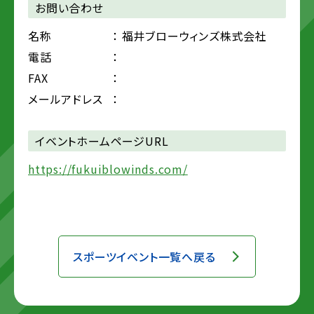
お問い合わせ
名称
： 福井ブローウィンズ株式会社
電話
：
FAX
：
メールアドレス
：
イベントホームページURL
https://fukuiblowinds.com/
スポーツイベント一覧へ戻る