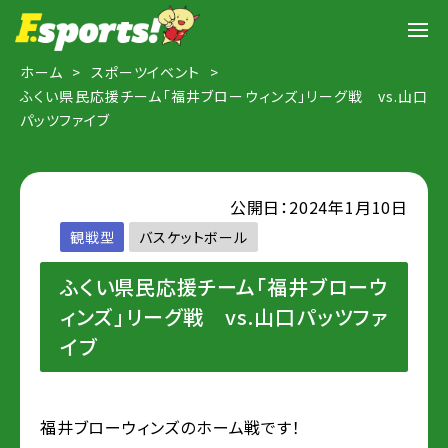
ホーム
スポーツイベント
ふくい県民応援チーム「福井ブローウィンズ」リーグ戦 vs.山口
パッツファイブ
公開日：2024年1月10日
観戦型
バスケットボール
ふくい県民応援チーム「福井ブローウ
ィンズ」リーグ戦 vs.山口パッツファ
イブ
福井ブローウィンズのホーム戦です！