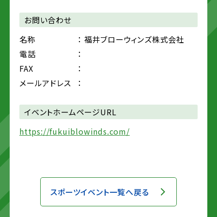
お問い合わせ
名称
： 福井ブローウィンズ株式会社
電話
：
FAX
：
メールアドレス
：
イベントホームページURL
https://fukuiblowinds.com/
スポーツイベント一覧へ戻る