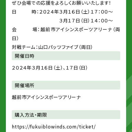
ぜひ会場での応援をよろしくお願いいたします！
日 時：２０２４年３月１６日（土）１７：００～
３月１７日（日）１４：００～
会 場：越前市アイシンスポーツアリーナ（両
日）
対戦チーム：山口パッツファイブ（両日）
開催日時
２０２４年３月１６日（土）、１７日（日）
開催場所
越前市アイシンスポーツアリーナ
購入方法・期限
https://fukuiblowinds.com/ticket/