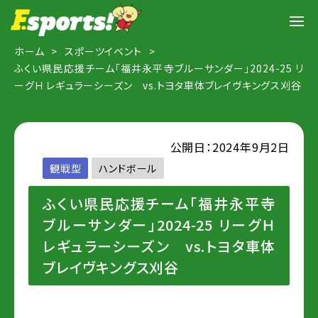
ホーム
スポーツイベント
ふくい県民応援チーム「福井永平寺ブルーサンダー」2024-25 リ
ーグＨ レギュラーシーズン vs.トヨタ車体ブレイヴキングス刈谷
公開日：2024年9月2日
観戦型
ハンドボール
ふくい県民応援チーム「福井永平寺
ブルーサンダー」2024-25 リーグＨ
レギュラーシーズン vs.トヨタ車体
ブレイヴキングス刈谷