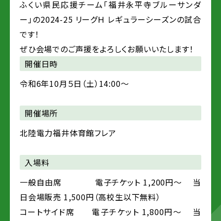
ふくい県民応援チーム「福井永平寺ブルーサンダ
ー」の2024-25 リーグＨ レギュラーシーズンの試合
です！
ぜひ会場でのご声援をよろしくお願いいたします！
開催日時
令和6年10月５日（土）14:00～
開催場所
北陸電力福井体育館フレア
入場料
一般自由席 電子チケット 1,200円～ 当
日会場販売 1,500円（高校生以下無料）
コートサイド席 電子チケット 1,800円～ 当