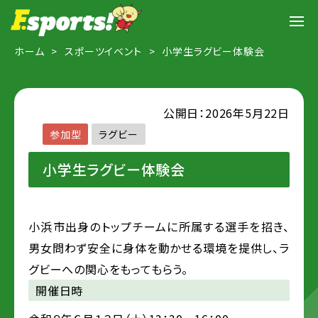
ホーム
スポーツイベント
小学生ラグビー体験会
公開日：2026年5月22日
参加型
ラグビー
小学生ラグビー体験会
小浜市出身のトップチームに所属する選手を招き、
男女問わず安全に身体を動かせる環境を提供し、ラ
グビーへの関心をもってもらう。
開催日時