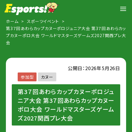
ホーム
スポーツイベント
第3７回あわらカップカヌーポロジュニア大会 第3７回あわらカッ
プカヌーポロ大会 ワールドマスターズゲームズ2027関西プレ大
会
公開日：2026年5月26日
参加型
カヌー
第3７回あわらカップカヌーポロジュ
ニア大会 第3７回あわらカップカヌー
ポロ大会 ワールドマスターズゲーム
ズ2027関西プレ大会