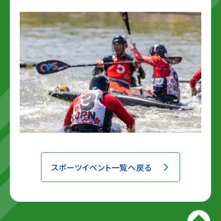
スポーツイベント一覧へ戻る