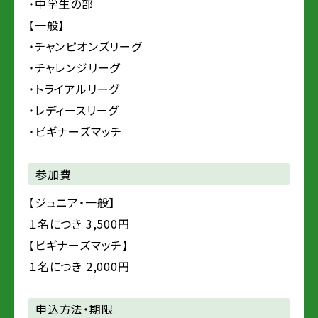
・中学生の部
【一般】
・チャンピオンズリーグ
・チャレンジリーグ
・トライアルリーグ
・レディースリーグ
・ビギナーズマッチ
参加費
【ジュニア・一般】
１名につき 3,500円
【ビギナーズマッチ】
１名につき 2,000円
申込方法・期限