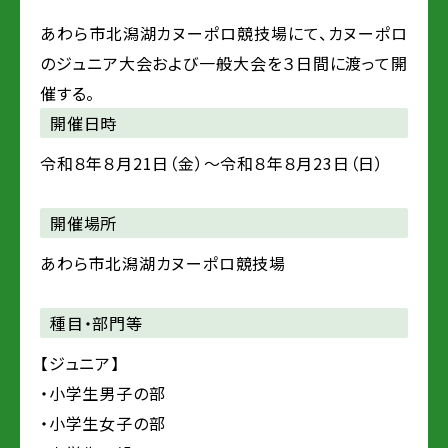
あわら市北潟湖カヌーポロ競技場にて、カヌーポロ
のジュニア大会および一般大会を３日間に渡って開
催する。
開催日時
令和８年８月21日（金）～令和８年８月23日（日）
開催場所
あわら市北潟湖カヌーポロ競技場
種目・部門等
【ジュニア】
・小学生男子の部
・小学生女子の部