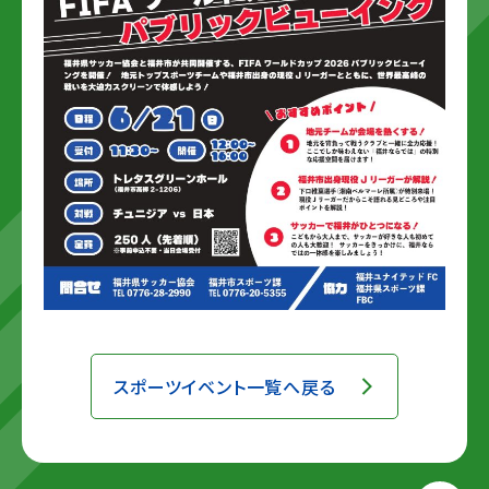
スポーツイベント一覧へ戻る