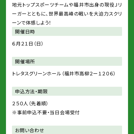
地元トップスポーツチームや福井市出身の現役Ｊリ
ーガーとともに、世界最高峰の戦いを大迫力スクリ
ーンで体感しよう！
開催日時
６月２１日（日）
開催場所
トレタスグリーンホール（福井市高柳２ー１２０６）
申込方法・期限
２５０人（先着順）
※事前申込不要・当日会場受付
お問い合わせ