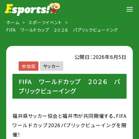
ホーム
スポーツイベント
FIFA ワールドカップ ２０２６ パブリックビューイング
公開日：2026年6月5日
参加型
サッカー
FIFA ワールドカップ ２０２６ パ
ブリックビューイング
福井県サッカー協会と福井市が共同開催する、FIFA
ワールドカップ2026パブリックビューイングを開
催！