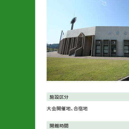
施設区分
大会開催地、合宿地
開館時間