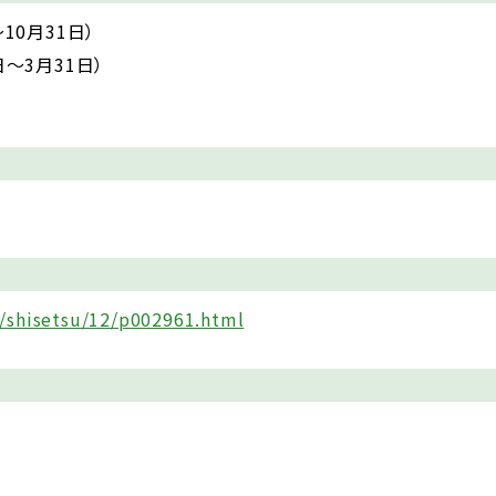
10月31日）
～3月31日）
p/shisetsu/12/p002961.html