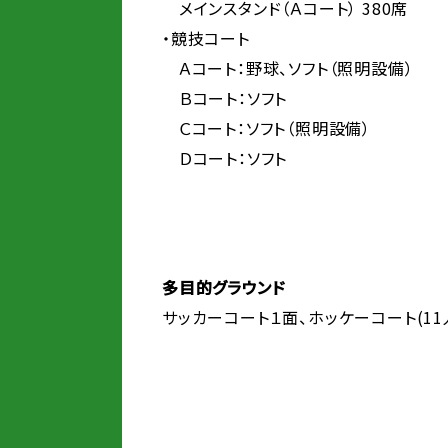
メインスタンド（Ａ
・競技コート
Ａコート：野球、ソフト（照明設備）
Ｂコート：ソフト
Ｃコート：ソフト（照明設備）
Ｄコート：ソフト
多目的グラウンド
サッカーコート１面、ホッケーコート(11