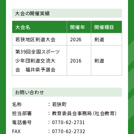
大会の開催実績
大会名
開催年
開催種目
若狭地区剣道大会
2026
剣道
第39回全国スポーツ
少年団剣道交流大
2016
剣道
会 福井県予選会
お問い合わせ
名称
： 若狭町
担当部署
： 教育委員会事務局（社会教育）
電話番号
： 0770-62-2731
FAX
： 0770-62-2732