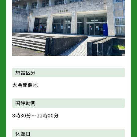
施設区分
大会開催地
開館時間
8時30分～22時00分
休館日