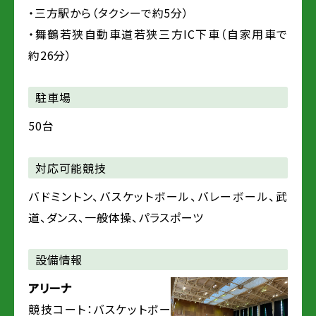
・三方駅から（タクシーで約5分）
・舞鶴若狭自動車道若狭三方IC下車（自家用車で
約26分）
駐車場
50台
対応可能競技
バドミントン、バスケットボール、バレーボール、武
道、ダンス、一般体操、パラスポーツ
設備情報
アリーナ
競技コート：バスケットボー