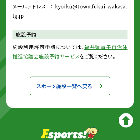
メールアドレス
： kyoiku@town.fukui-wakasa.
lg.jp
施設予約
施設利用許可申請については、
福井県電子自治体
推進協議会施設予約サービス
をご覧ください。
スポーツ施設一覧へ戻る