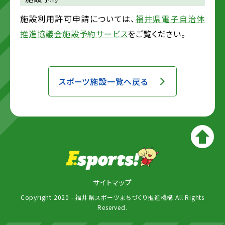
施設利用許可申請については、
福井県電子自治体
推進協議会施設予約サービス
をご覧ください。
スポーツ施設一覧へ戻る
サイトマップ
Copyright 2020 - 福井県スポーツまちづくり推進機構 All Rights
Reserved.