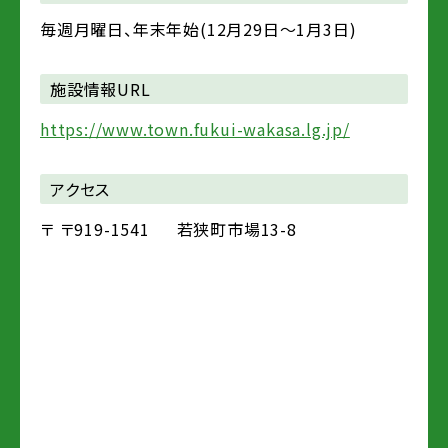
毎週月曜日、年末年始(12月29日～1月3日)
施設情報URL
https://www.town.fukui-wakasa.lg.jp/
アクセス
〒
〒919-1541
若狭町市場13-8