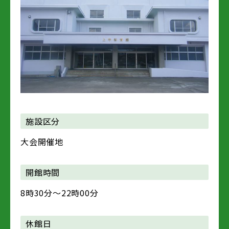
施設区分
大会開催地
開館時間
8時30分～22時00分
休館日