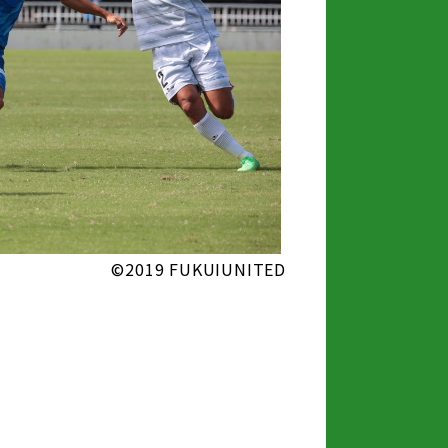
©2019 FUKUIUNITED