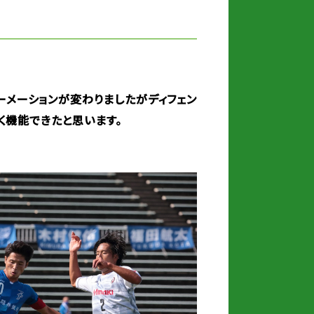
ーメーションが変わりましたがディフェン
く機能できたと思います。