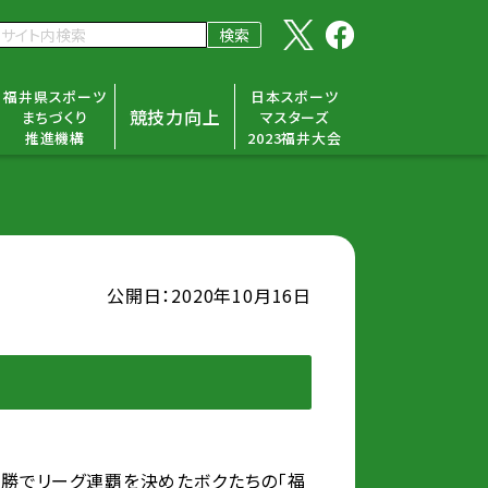
福井県スポーツ
日本スポーツ
競技力向上
まちづくり
マスターズ
推進機構
2023福井大会
公開日：2020年10月16日
全勝でリーグ連覇を決めたボクたちの「福