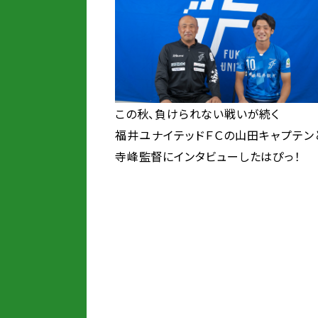
この秋、負けられない戦いが続く
福井ユナイテッドＦＣの山田キャプテン
寺峰監督にインタビューしたはぴっ！