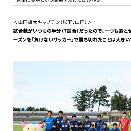
＜山田雄太キャプテン（以下：山田）＞
試合数がいつもの半分（7試合）だったので、一つも落と
ーズンを「負けないサッカー」で勝ち切れたことは大きい