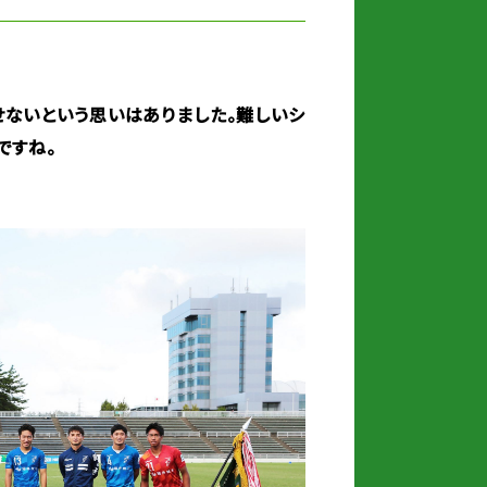
せないという思いはありました。難しいシ
ですね。