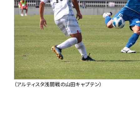
（アルティスタ浅間戦の山田キャプテン）