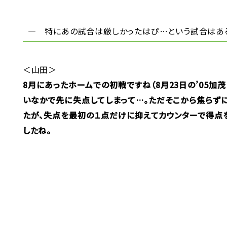
― 特にあの試合は厳しかったはぴ…という試合はあ
＜山田＞
8月にあったホームでの初戦ですね（8月23日の’05加茂
いなかで先に失点してしまって…。ただそこから焦らずに守
たが、失点を最初の１点だけに抑えてカウンターで得点
したね。