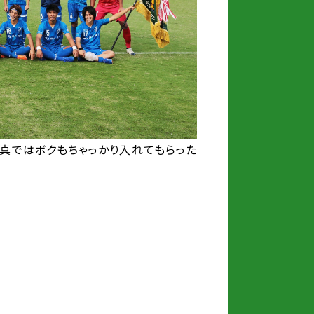
写真ではボクもちゃっかり入れてもらった