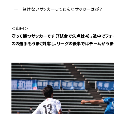
― 負けないサッカーってどんなサッカーはぴ？
＜山田＞
守って勝つサッカーです（7試合で失点は４）。途中でフォ
スの選手もうまく対応し、リーグの後半ではチームがうま