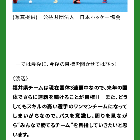
(写真提供) 公益財団法人 日本ホッケー協会
―では最後に、今後の目標を聞かせてはぴっ！
〈渡辺〉
福井県チームは現在国体3連覇中なので、来年の国
体でさらに連覇を続けることが目標!! また、どう
してもスキルの高い選手のワンマンチームになって
しまいがちなので、パスを意識し、周りを見なが
ら“みんなで勝てるチーム”を目指していきたいと思
います。