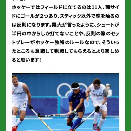
ホッケーではフィールドに立てるのは11人、両サイ
ドにゴールが２つあり、スティック以外で球を触るの
は反則になります。晃大が言ったように、シュートが
半円の中からしか打てないことや、反則の際のセッ
トプレーがホッケー独特のルールなので、そういっ
たところも意識して観戦してもらえるとより楽しめ
ると思います！