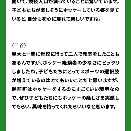
聞いて、競技人口が減っていることに驚いています。
子どもたちが楽しそうにホッケーしている姿を見て
いると、自分も初心に戻れて楽しいですね。
〈三谷〉
晃大と一緒に母校に行って二人で教室をしたことも
あるんですが、ホッケー経験者の少なさにビックリ
しましたね。子どもたちにとってスポーツの選択肢
が増えているのはとてもいいことだと思いますが、
越前町はホッケーをするのにすごくいい環境なの
で、ぜひ子どもたちにもホッケーの楽しさを実感し
てもらい、興味を持ってくれたらいいなと思います。