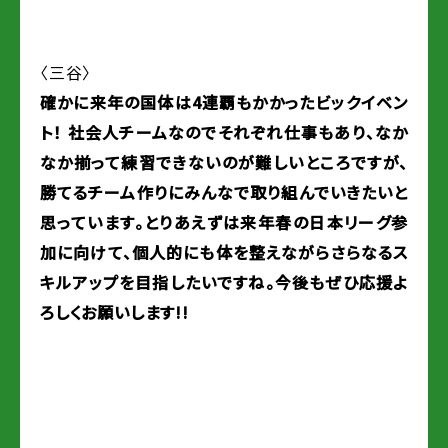
〈三谷〉
確かに来年の国体は4連覇もかかったビックイベン
ト！ 社会人チームなのでそれぞれ仕事もあり、なか
なか揃って練習できないのが難しいところですが、
勝てるチーム作りにみんなで取り組んでいきたいと
思っています。とりあえずは来年春の日本リーグ参
加に向けて、個人的にも体を整えながらさらなるス
キルアップを目指したいですね。今後もぜひ応援よ
ろしくお願いします!!