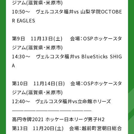
ジアム(滋賀県･米原市)
10:50～ ヴェルコスタ福井vs 山梨学院OCTOBE
R EAGLES
第9日 11月13日(土) 会場：OSPホッケースタ
ジアム(滋賀県･米原市)
14:30～ ヴェルコスタ福井vs BlueSticks SHIG
A
第10日 11月14日(日) 会場：OSPホッケースタ
ジアム(滋賀県･米原市)
12:40～ ヴェルコスタ福井vs立命館ホリーズ
————————————————————
高円寺牌2021 ホッケー日本リーグ男子H2
第13日 11月20日(土) 会場：越前町営朝日総合