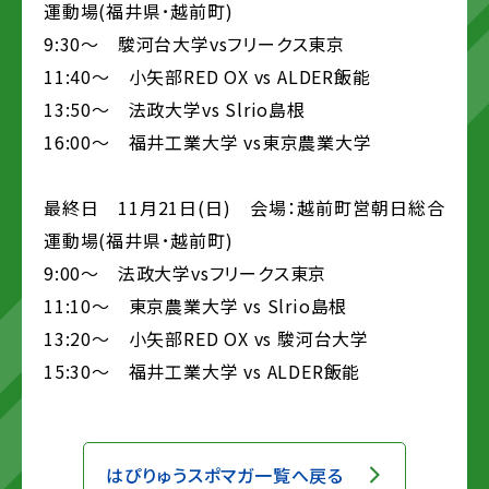
運動場(福井県･越前町)
9:30～ 駿河台大学vsフリークス東京
11:40～ 小矢部RED OX vs ALDER飯能
13:50～ 法政大学vs Slrio島根
16:00～ 福井工業大学 vs東京農業大学
最終日 11月21日(日) 会場：越前町営朝日総合
運動場(福井県･越前町)
9:00～ 法政大学vsフリークス東京
11:10～ 東京農業大学 vs Slrio島根
13:20～ 小矢部RED OX vs 駿河台大学
15:30～ 福井工業大学 vs ALDER飯能
はぴりゅうスポマガ一覧へ戻る