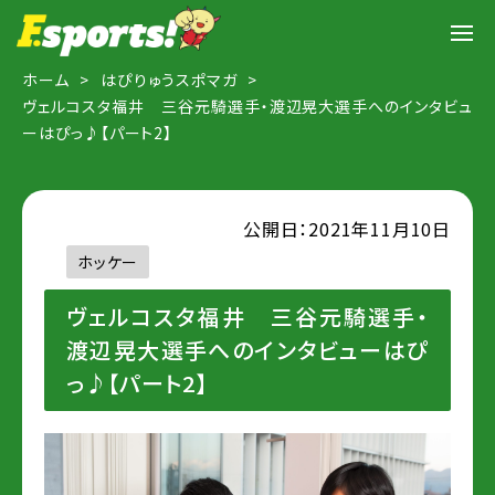
ホーム
はぴりゅうスポマガ
ヴェルコスタ福井 三谷元騎選手・渡辺晃大選手へのインタビュ
ーはぴっ♪【パート2】
公開日：2021年11月10日
ホッケー
ヴェルコスタ福井 三谷元騎選手・
渡辺晃大選手へのインタビューはぴ
っ♪【パート2】