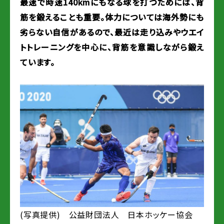
最速で時速140kmにもなる球を打つためには、背
筋を鍛えることも重要。体力については海外勢にも
劣らない自信があるので、最近は走り込みやウエイ
トトレーニングを中心に、背筋を意識しながら鍛え
ています。
(写真提供) 公益財団法人 日本ホッケー協会