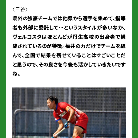
〈三谷〉
県外の強豪チームでは他県から選手を集めて、指導
者も外部に委託して…というスタイルが多いなか、
ヴェルコスタはほとんどが丹生高校の出身者で構
成されているのが特徴。福井の力だけでチームを組
んで、全国で結果を残せていることはすごいことだ
と思うので、その良さを今後も活かしていきたいです
ね。