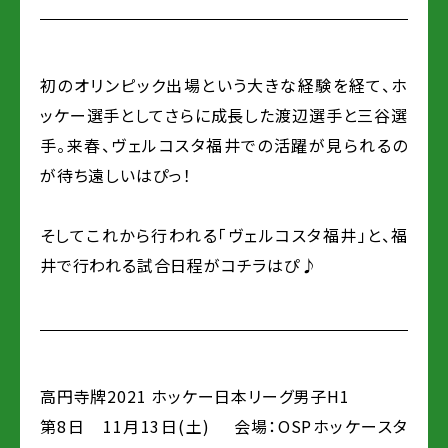
初のオリンピック出場という大きな経験を経て、ホ
ッケー選手としてさらに成長した渡辺選手と三谷選
手。来春、ヴェルコスタ福井での活躍が見られるの
が待ち遠しいはぴっ！
そしてこれから行われる「ヴェルコスタ福井」と、福
井で行われる試合日程がコチラはぴ♪
高円寺牌2021 ホッケー日本リーグ男子H1
第8日 11月13日(土) 会場：OSPホッケースタ