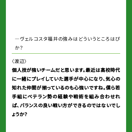
―ヴェルコスタ福井の強みはどういうところはぴ
か？
〈渡辺〉
個人技が強いチームだと思います。最近は高校時代
に一緒にプレイしていた選手が中心になり、気心の
知れた仲間が揃っているのも心強いですね。僕ら若
手組にベテラン勢の経験や戦術を組み合わせれ
ば、バランスの良い戦い方ができるのではないでし
ょうか？