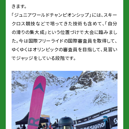
きます。
「ジュニアワールドチャンピオンシップ」には、スキー
クロス競技などで培ってきた技術も含めて、「自分
の滑りの集大成」という位置づけで大会に臨みまし
た。今は国際フリーライドの国際審査員を取得して、
ゆくゆくはオリンピックの審査員を目指して、見習い
でジャッジをしている段階です。