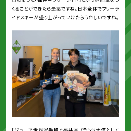
くることができたら最高ですね。日本全体でフリーラ
イドスキーが盛り上がっていけたらうれしいですね。
「ジュニア世界選手権で福井県ブランド大使として