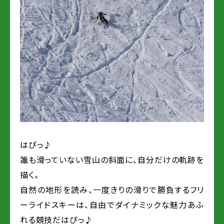
はぴっ♪
誰も滑っていない雪山の斜面に、自分だけの軌跡を
描く。
自然の地形を読み、一度きりの滑りで勝負するフリ
ーライドスキーは、自由でダイナミックな魅力あふ
れる競技だはぴっ♪