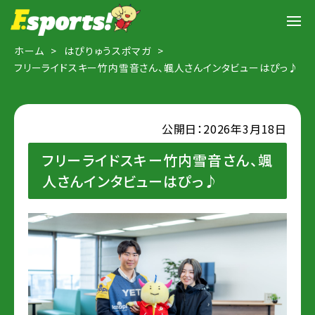
ホーム
はぴりゅうスポマガ
フリーライドスキー竹内雪音さん、颯人さんインタビューはぴっ♪
公開日：2026年3月18日
フリーライドスキー竹内雪音さん、颯
人さんインタビューはぴっ♪