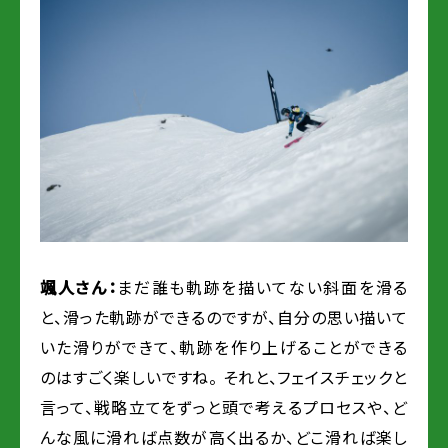
颯人さん：
まだ誰も軌跡を描いてない斜面を滑る
と、滑った軌跡ができるのですが、自分の思い描いて
いた滑りができて、軌跡を作り上げることができる
のはすごく楽しいですね。 それと、フェイスチェックと
言って、戦略立てをずっと頭で考えるプロセスや、ど
んな風に滑れば点数が高く出るか、どこ滑れば楽し