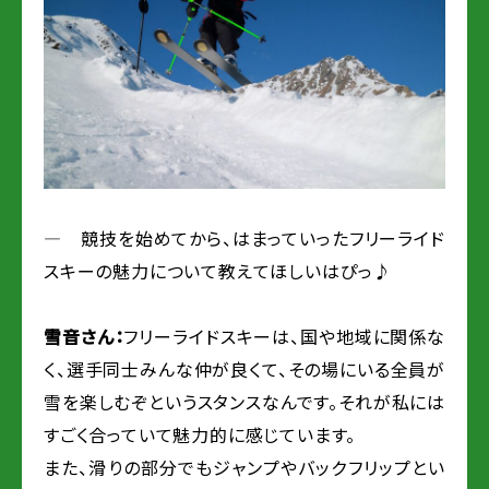
― 競技を始めてから、はまっていったフリーライド
スキーの魅力について教えてほしいはぴっ♪
雪音さん：
フリーライドスキーは、国や地域に関係な
く、選手同士みんな仲が良くて、その場にいる全員が
雪を楽しむぞというスタンスなんです。それが私には
すごく合っていて魅力的に感じています。
また、滑りの部分でもジャンプやバックフリップとい