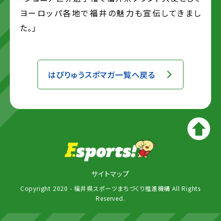
ヨーロッパ各地で福井の魅力も宣伝してきまし
た。｣
はぴりゅうスポマガ一覧へ戻る
サイトマップ
Copyright 2020 - 福井県スポーツまちづくり推進機構 All Rights
Reserved.