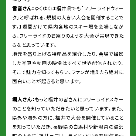
雪音さん：
ゆくゆくは福井県でも「フリーライドウィー
ク」と呼ばれる、規模の大きい大会を開催することで
す。1週間かけて県内各地のスキー場を会場しなが
ら、フリーライドのお祭りのような大会が実現できた
らなと思っています。
地元を盛り上げる特産品を紹介したり、会場で撮影
した写真や動画の映像はすべて世界配信されたり、
そこで魅力を知ってもらい、ファンが増えたら絶対に
面白いことが起きると思います。
颯人さん：
もっと福井の皆さんにフリーライドスキー
のことを知っていただきたいと思っています。また、
県外や海外の方に、福井で大会を開催していること
を知っていただき、長野県の白馬村や新潟県の湯沢
町のように「福井＝フリーライド」という雰囲気をつ