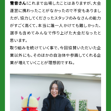
雪音さん：
これまで出場したことはありますが、大会
運営に携わったことがなかったので不安もありまし
たが、協力してくださったスタッフのみなさんの能力
がすごく高くて、本当に誰一人かけても難しかった、
選手も含めてみんなで作り上げた大会だなったと
思います。
取り組みを続けていく事で、今回協賛いただいた企
業以外にも、そのほかの自治体や参画してくれる企
業が増えていくことが理想的ですね。