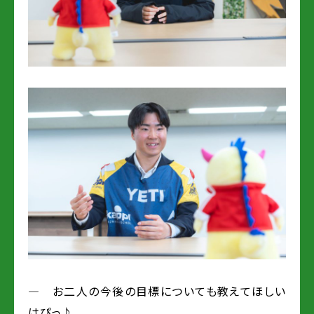
― お二人の今後の目標についても教えてほしい
はぴっ♪