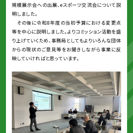
規模展示会への出展、eスポーツ交流会について説
明しました。
その後に令和8年度の当初予算における変更点
等を中心に説明しました。よりコミッション活動を盛
り上げていくため、事務局としてもよりいろんな団体
からの現状のご意見等をお聞きしながら事業に反
映していければと思っています。