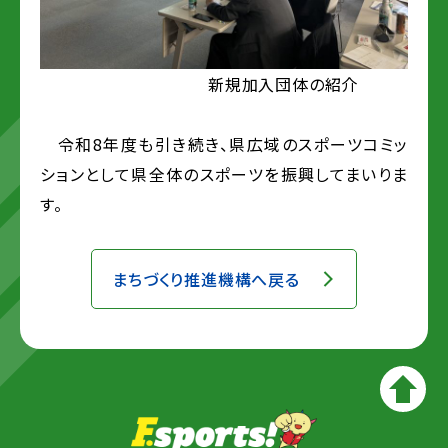
新規加入団体の紹介
令和8年度も引き続き、県広域のスポーツコミッ
ションとして県全体のスポーツを振興してまいりま
す。
まちづくり推進機構へ戻る