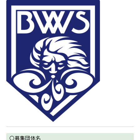
〇募集団体名