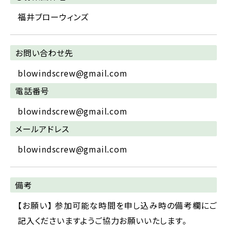
福井ブローウィンズ
お問い合わせ先
blowindscrew@gmail.com
電話番号
blowindscrew@gmail.com
メールアドレス
blowindscrew@gmail.com
備考
【お願い】 参加可能な時間を申し込み時の備考欄にご
記入くださいますようご協力お願いいたします。