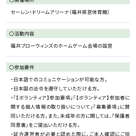
セーレン・ドリームアリーナ（福井県営体育館）
〇活動内容
福井ブローウィンズのホームゲーム会場の設営
〇参加要件
・日本語でのコミュニケーションが可能な方。
・日本国の法令を遵守していただける方。
・「【ボランティア】参加要項」「【ボランティア】参加者に
関する個人情報の取り扱いについて」「募集要項」に賛
同いただける方。また、未成年の方に関しては、「保護者
同意書」をご提出いただける方。
・試合運営者が必要と認めた際に、ご本人確認にご協