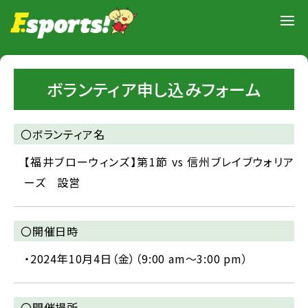
ボランティア申し込みフォーム
〇ボランティア名
【福井ブローウィンズ】第1節 vs 信州ブレイブウォリア
ーズ 設営
〇開催日時
・2024年10月4日（金）（9:00 am～3:00 pm）
〇開催場所