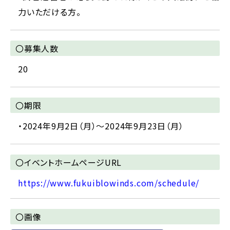
力いただける方。
〇募集人数
20
〇期限
・2024年9月2日（月）～2024年9月23日（月）
〇イベントホームページURL
https://www.fukuiblowinds.com/schedule/
〇画像