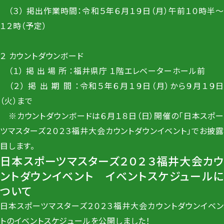
（３） 掲出作業時間：令和５年６月１９日（月）午前１０時半～
１２時（予定）
２ カウントダウンボード
（１） 掲 出 場 所 ：福井県庁 １階エレベーターホール前
（２） 掲 出 期 間 ：令和５年６月１９日（月）から９月１９日
（火）まで
※カウントダウンボードは６月１８日（日）開催の「日本スポー
ツマスターズ２０２３福井大会カウントダウンイベント」でお披露
目します。
日本スポーツマスターズ２０２３福井大会カウ
ントダウンイベント イベントスケジュールに
ついて
日本スポーツマスターズ２０２３福井大会カウントダウンイベン
トのイベントスケジュールを公開しました！