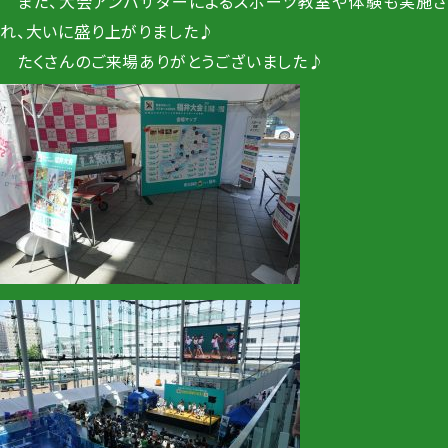
また、大会アンバサダーによるスポーツ教室や体験も実施さ
れ、大いに盛り上がりました♪
たくさんのご来場ありがとうございました♪