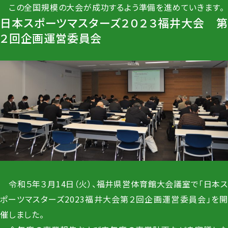
この全国規模の大会が成功するよう準備を進めていきます。
日本スポーツマスターズ２０２３福井大会 第
２回企画運営委員会
令和５年３月14日（火）、福井県営体育館大会議室で「日本ス
ポーツマスターズ2023福井大会第２回企画運営委員会」を開
催しました。