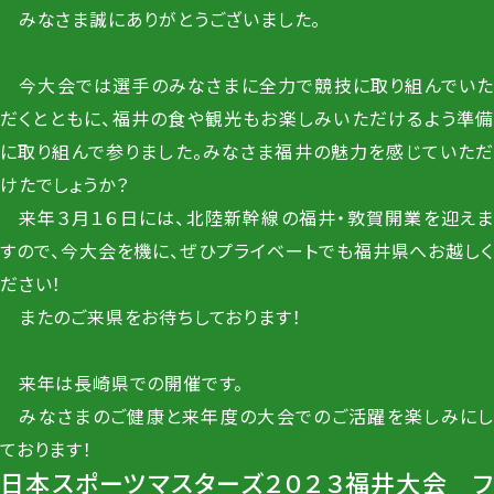
みなさま誠にありがとうございました。
今大会では選手のみなさまに全力で競技に取り組んでいた
だくとともに、福井の食や観光もお楽しみいただけるよう準備
に取り組んで参りました。みなさま福井の魅力を感じていただ
けたでしょうか？
来年３月１６日には、北陸新幹線の福井・敦賀開業を迎えま
すので、今大会を機に、ぜひプライベートでも福井県へお越しく
ださい！
またのご来県をお待ちしております！
来年は長崎県での開催です。
みなさまのご健康と来年度の大会でのご活躍を楽しみにし
ております！
日本スポーツマスターズ２０２３福井大会 フ