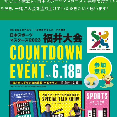
ぜひこの機会に、日本スポーツマスターズに興味を持ってい
ただき、一緒に大会を盛り上げていただきたいと思います！