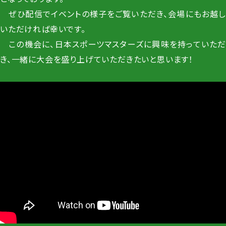
ぜひ配信でイベントの様子をご覧いただき、会場にもお越し
いただければ幸いです。
この機会に、日本スポーツマスターズに興味を持っていただ
き、一緒に大会を盛り上げていただきたいと思います！