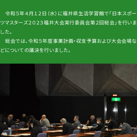
令和５年４月１２日（水）に福井県生活学習館で「日本スポー
ツマスターズ２０２３福井大会実行委員会第２回総会」を行いま
した。
総会では、令和５年度事業計画・収支予算および大会会場な
どについての議決を行いました。