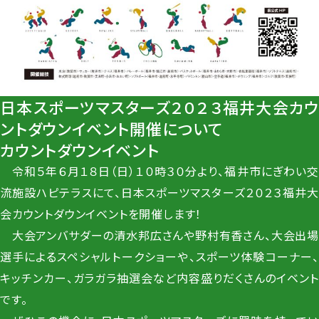
日本スポーツマスターズ２０２３福井大会カウ
ントダウンイベント開催について
カウントダウンイベント
令和５年６月１８日（日）１０時３０分より、福井市にぎわい交
流施設ハピテラスにて、日本スポーツマスターズ２０２３福井大
会カウントダウンイベントを開催します！
大会アンバサダーの清水邦広さんや野村有香さん、大会出場
選手によるスペシャルトークショーや、スポーツ体験コーナー、
キッチンカー、ガラガラ抽選会など内容盛りだくさんのイベント
です。